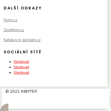
DALŠÍ ODKAZY
Firmy.cz
Zivefirmy.cz
Katalog A-seznam.cz
SOCIÁLNÍ SÍTĚ
Sledovat
Sledovat
Sledovat
© 2021 INBYTEX