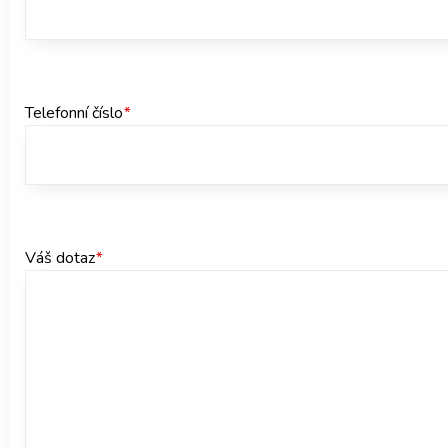
Telefonní číslo
*
Váš dotaz
*