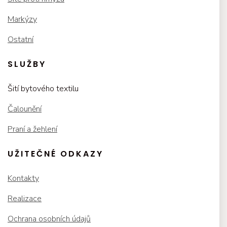
Markýzy
Ostatní
SLUŽBY
Šití bytového textilu
Čalounění
Praní a žehlení
UŽITEČNÉ ODKAZY
Kontakty
Realizace
Ochrana osobních údajů