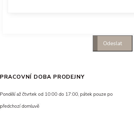
PRACOVNÍ DOBA PRODEJNY
Pondělí až čtvrtek od 10:00 do 17:00, pátek pouze po
předchozí domluvě