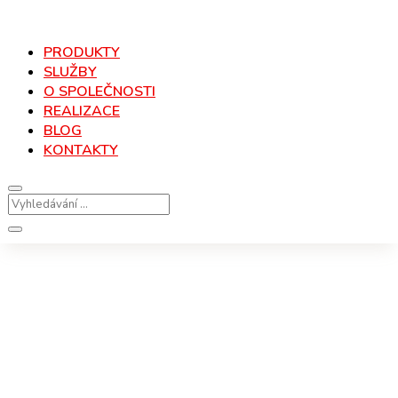
PRODUKTY
SLUŽBY
O SPOLEČNOSTI
REALIZACE
BLOG
KONTAKTY