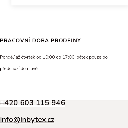
PRACOVNÍ DOBA PRODEJNY
Pondělí až čtvrtek od 10:00 do 17:00, pátek pouze po
předchozí domluvě
+420 603 115 946
info@inbytex.cz