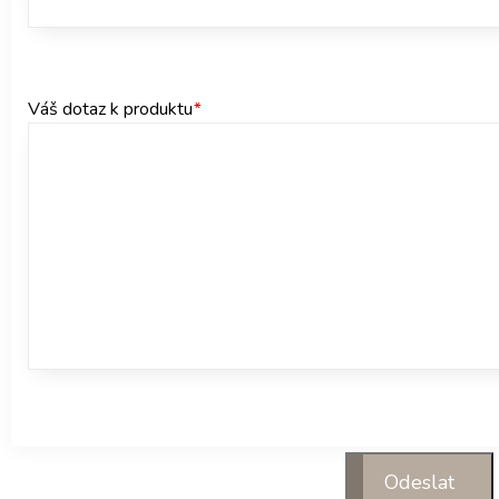
Váš dotaz k produktu
*