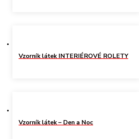
Vzorník látek INTERIÉROVÉ ROLETY
Vzorník látek – Den a Noc