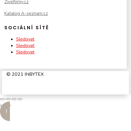
Zivefirmy.cz
Katalog A-seznam.cz
SOCIÁLNÍ SÍTĚ
Sledovat
Sledovat
Sledovat
© 2021 INBYTEX