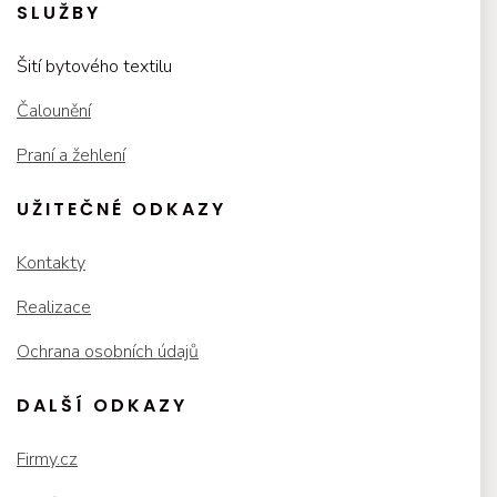
SLUŽBY
Šití bytového textilu
Čalounění
Praní a žehlení
UŽITEČNÉ ODKAZY
Kontakty
Realizace
Ochrana osobních údajů
DALŠÍ ODKAZY
Firmy.cz