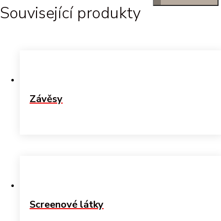
Související produkty
Závěsy
Screenové látky