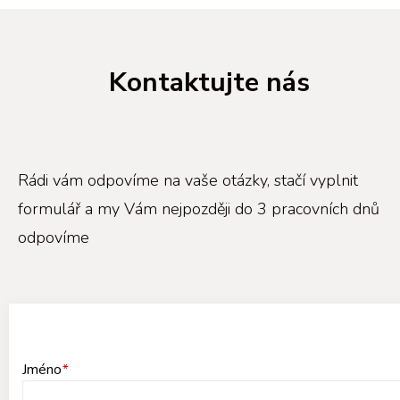
Kontaktujte nás
Rádi vám odpovíme na vaše otázky, stačí vyplnit
formulář a my Vám nejpozději do 3 pracovních dnů
odpovíme
Jméno
*