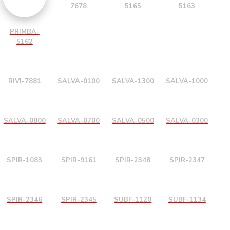
7678
5165
5163
PRIMBA-
5162
RIVI-7881
SALVA-0100
SALVA-1300
SALVA-1000
SALVA-0800
SALVA-0700
SALVA-0500
SALVA-0300
SPIR-1083
SPIR-9161
SPIR-2348
SPIR-2347
SPIR-2346
SPIR-2345
SUBF-1120
SUBF-1134