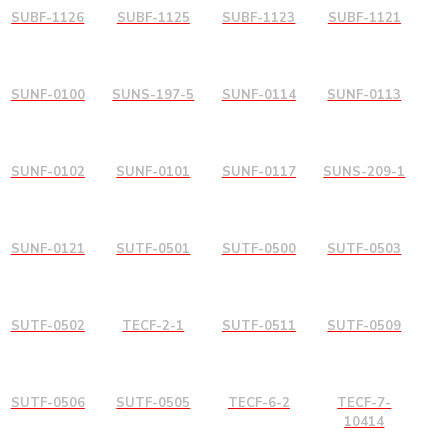
SUBF-1126
SUBF-1125
SUBF-1123
SUBF-1121
SUNF-0100
SUNS-197-5
SUNF-0114
SUNF-0113
SUNF-0102
SUNF-0101
SUNF-0117
SUNS-209-1
SUNF-0121
SUTF-0501
SUTF-0500
SUTF-0503
SUTF-0502
TECF-2-1
SUTF-0511
SUTF-0509
SUTF-0506
SUTF-0505
TECF-6-2
TECF-7-
10414