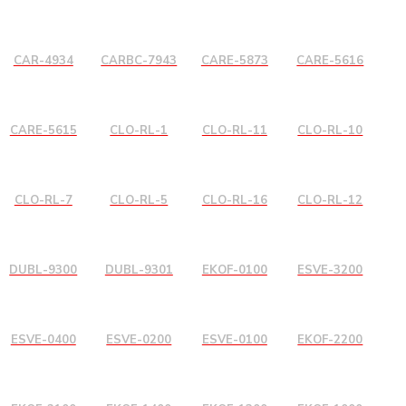
CAR-4934
CARBC-7943
CARE-5873
CARE-5616
CARE-5615
CLO-RL-1
CLO-RL-11
CLO-RL-10
CLO-RL-7
CLO-RL-5
CLO-RL-16
CLO-RL-12
DUBL-9300
DUBL-9301
EKOF-0100
ESVE-3200
ESVE-0400
ESVE-0200
ESVE-0100
EKOF-2200