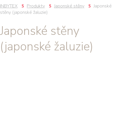
INBYTEX
Produkty
Japonské stěny
Japonské
stěny (japonské žaluzie)
Japonské stěny
(japonské žaluzie)