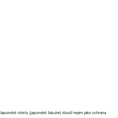
Japonské rolety (japonské žaluzie) slouží nejen jako ochrana