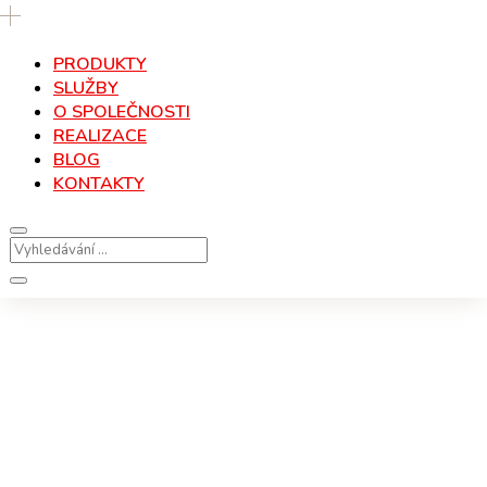
PRODUKTY
SLUŽBY
O SPOLEČNOSTI
REALIZACE
BLOG
KONTAKTY