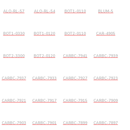
ALO-RL-57
ALO-RL-54
BOT1-0110
BLUM-5
BOT1-0330
BOT1-0120
BOT2-0110
CAR-4905
BOT2-3300
BOT2-0120
CARBC-7941
CARBC-7939
CARBC-7937
CARBC-7933
CARBC-7927
CARBC-7923
CARBC-7921
CARBC-7917
CARBC-7915
CARBC-7909
CARBC-7903
CARBC-7901
CARBC-7899
CARBC-7897