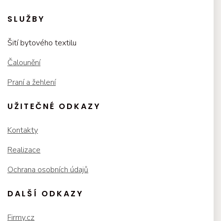
SLUŽBY
Šití bytového textilu
Čalounění
Praní a žehlení
UŽITEČNÉ ODKAZY
Kontakty
Realizace
Ochrana osobních údajů
DALŠÍ ODKAZY
Firmy.cz