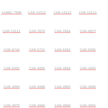
CARBC-7895
CAR-10322
CAR-10113
CAR-10112
CAR-10111
CAR-7670
CAR-7664
CAR-6827
CAR-6744
CAR-5723
CAR-5032
CAR-5005
CAR-5000
CAR-4996
CAR-4994
CAR-4993
CAR-4990
CAR-4988
CAR-4983
CAR-4980
CAR-4979
CAR-4966
CAR-4960
CAR-4935