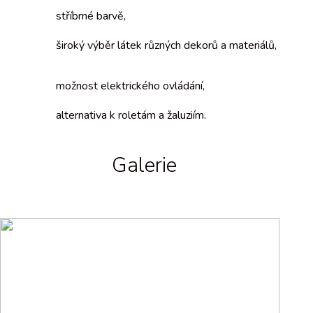
stříbrné barvě,
široký výběr látek různých dekorů a materiálů,
možnost elektrického ovládání,
alternativa k roletám a žaluziím.
Galerie