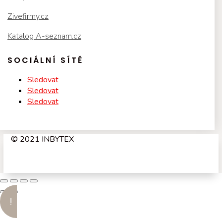
Zivefirmy.cz
Katalog A-seznam.cz
SOCIÁLNÍ SÍTĚ
Sledovat
Sledovat
Sledovat
© 2021 INBYTEX