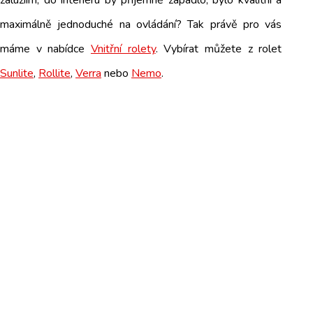
maximálně jednoduché na ovládání? Tak právě pro vás
máme v nabídce
Vnitřní rolety
. Vybírat můžete z rolet
Sunlite
,
Rollite
,
Verra
nebo
Nemo
.