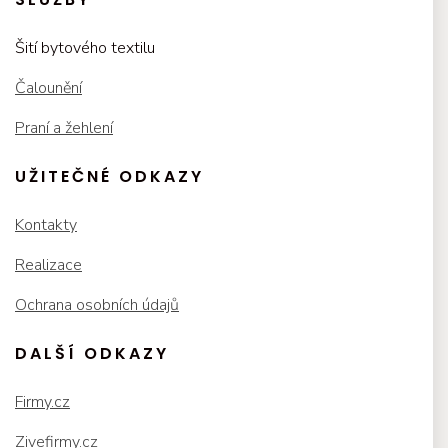
Šití bytového textilu
Čalounění
Praní a žehlení
UŽITEČNÉ ODKAZY
Kontakty
Realizace
Ochrana osobních údajů
DALŠÍ ODKAZY
Firmy.cz
Zivefirmy.cz