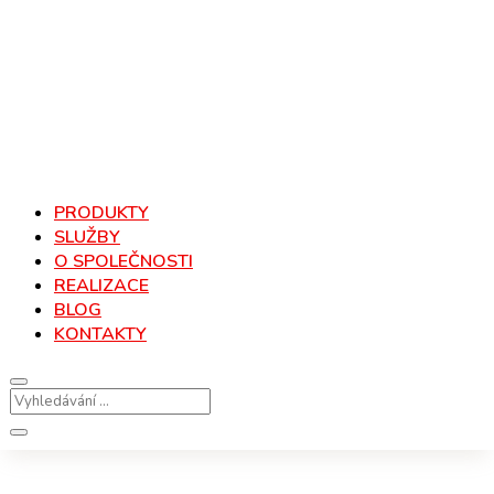
PRODUKTY
SLUŽBY
O SPOLEČNOSTI
REALIZACE
BLOG
KONTAKTY