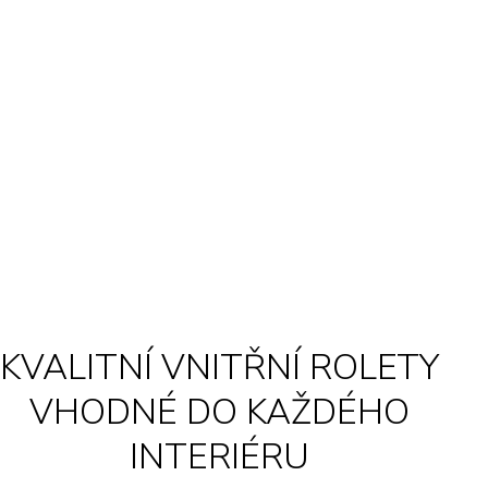
KVALITNÍ VNITŘNÍ ROLETY
VHODNÉ DO KAŽDÉHO
INTERIÉRU