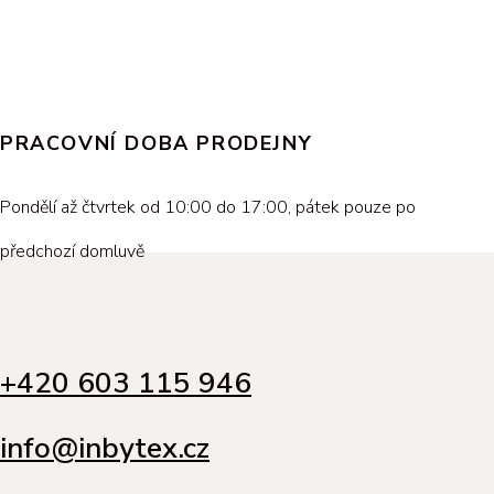
PRACOVNÍ DOBA PRODEJNY
Pondělí až čtvrtek od 10:00 do 17:00, pátek pouze po
předchozí domluvě
+420 603 115 946
info@inbytex.cz