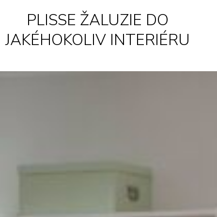
PLISSE ŽALUZIE DO
JAKÉHOKOLIV INTERIÉRU