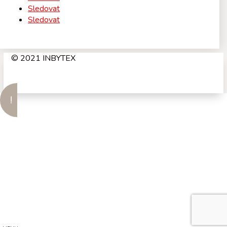
Sledovat
Sledovat
© 2021 INBYTEX