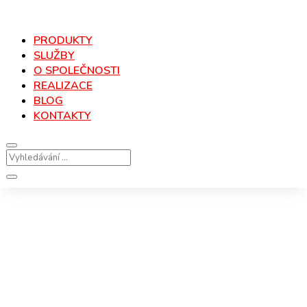
PRODUKTY
SLUŽBY
O SPOLEČNOSTI
REALIZACE
BLOG
KONTAKTY