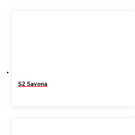
S2 Savona