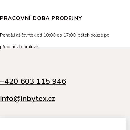
PRACOVNÍ DOBA PRODEJNY
Pondělí až čtvrtek od 10:00 do 17:00, pátek pouze po
předchozí domluvě
+420 603 115 946
info@inbytex.cz