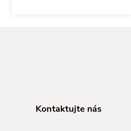
Kontaktujte nás