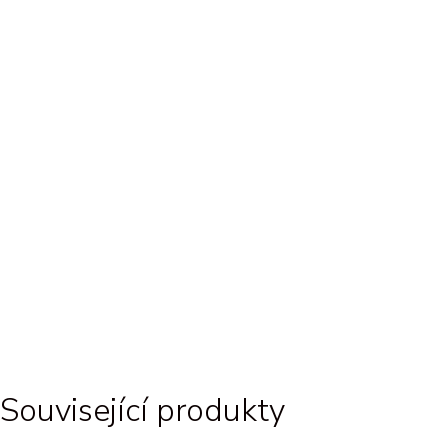
Související produkty