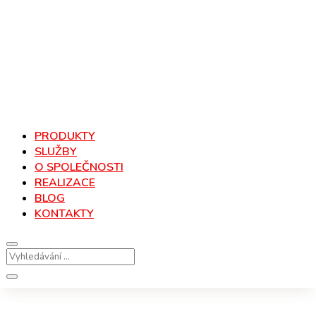
PRODUKTY
SLUŽBY
O SPOLEČNOSTI
REALIZACE
BLOG
KONTAKTY