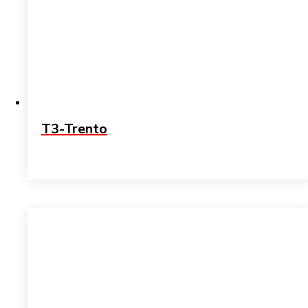
T3-Trento