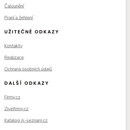
Čalounění
Praní a žehlení
UŽITEČNÉ ODKAZY
Kontakty
Realizace
Ochrana osobních údajů
DALŠÍ ODKAZY
Firmy.cz
Zivefirmy.cz
Katalog A-seznam.cz