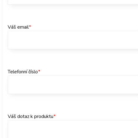
Váš email
*
Telefonní číslo
*
Váš dotaz k produktu
*