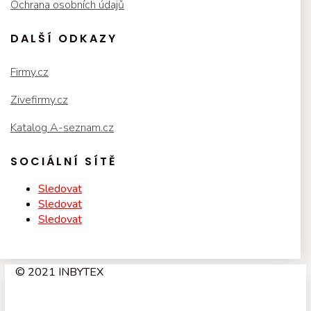
Ochrana osobních údajů
DALŠÍ ODKAZY
Firmy.cz
Zivefirmy.cz
Katalog A-seznam.cz
SOCIÁLNÍ SÍTĚ
Sledovat
Sledovat
Sledovat
© 2021 INBYTEX