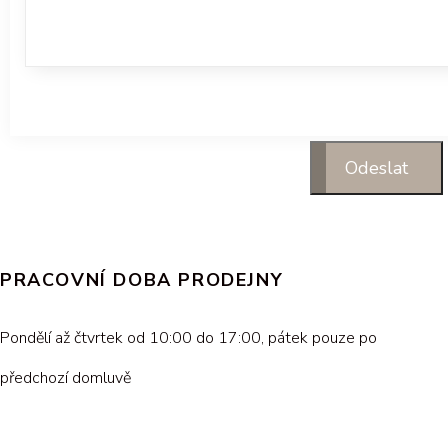
PRACOVNÍ DOBA PRODEJNY
Pondělí až čtvrtek od 10:00 do 17:00, pátek pouze po
předchozí domluvě