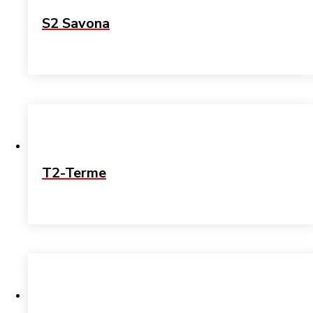
S2 Savona
T2-Terme