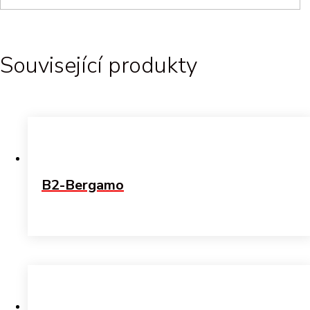
Související produkty
B2-Bergamo