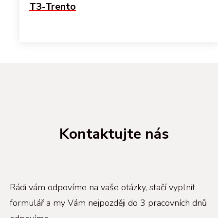
T3-Trento
Kontaktujte nás
Rádi vám odpovíme na vaše otázky, stačí vyplnit
formulář a my Vám nejpozději do 3 pracovních dnů