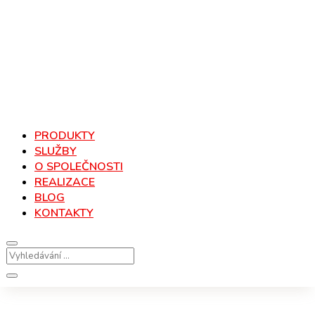
PRODUKTY
SLUŽBY
O SPOLEČNOSTI
REALIZACE
BLOG
KONTAKTY