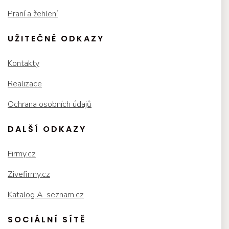
Praní a žehlení
UŽITEČNÉ ODKAZY
Kontakty
Realizace
Ochrana osobních údajů
DALŠÍ ODKAZY
Firmy.cz
Zivefirmy.cz
Katalog A-seznam.cz
SOCIÁLNÍ SÍTĚ