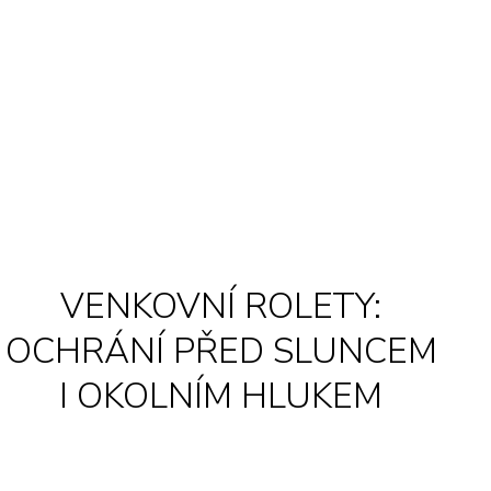
VENKOVNÍ ROLETY:
OCHRÁNÍ PŘED SLUNCEM
I OKOLNÍM HLUKEM