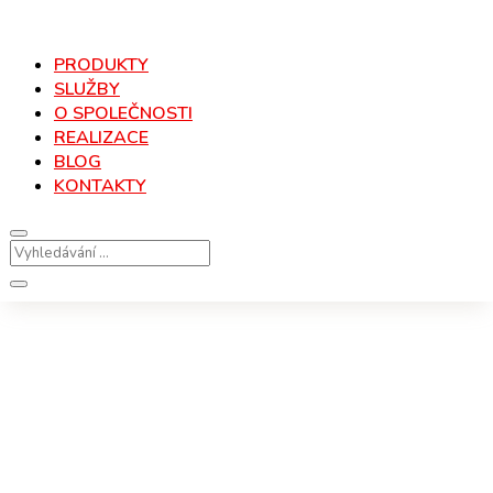
PRODUKTY
SLUŽBY
O SPOLEČNOSTI
REALIZACE
BLOG
KONTAKTY