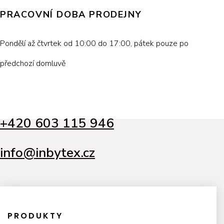
PRACOVNÍ DOBA PRODEJNY
Pondělí až čtvrtek od 10:00 do 17:00, pátek pouze po
předchozí domluvě
+420 603 115 946
info@inbytex.cz
PRODUKTY