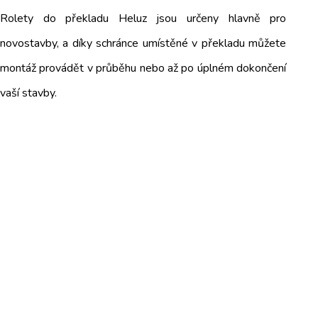
Rolety do překladu Heluz jsou určeny hlavně pro
novostavby, a díky schránce umístěné v překladu můžete
montáž provádět v průběhu nebo až po úplném dokončení
vaší stavby.