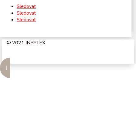
Sledovat
Sledovat
Sledovat
© 2021 INBYTEX