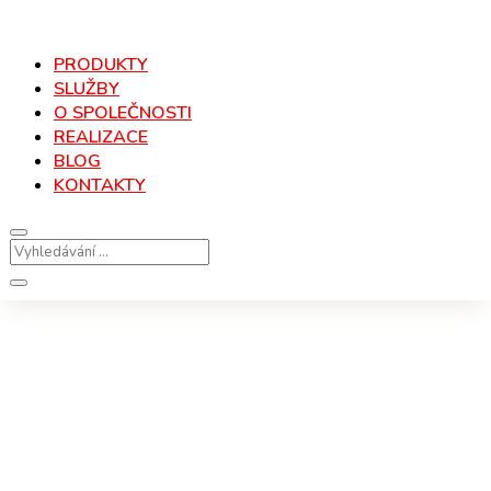
PRODUKTY
SLUŽBY
O SPOLEČNOSTI
REALIZACE
BLOG
KONTAKTY