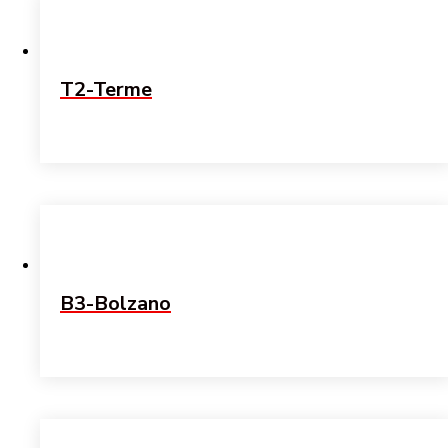
T2-Terme
B3-Bolzano