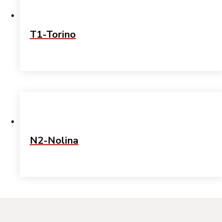
T1-Torino
N2-Nolina