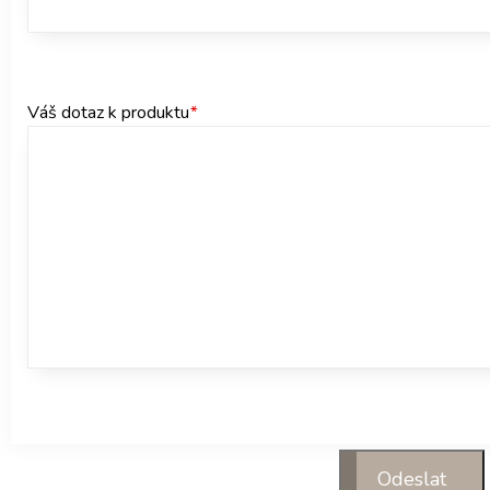
Váš dotaz k produktu
*