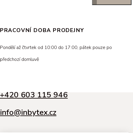
PRACOVNÍ DOBA PRODEJNY
Pondělí až čtvrtek od 10:00 do 17:00, pátek pouze po
předchozí domluvě
+420 603 115 946
info@inbytex.cz