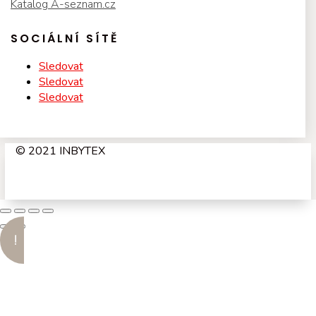
Katalog A-seznam.cz
SOCIÁLNÍ SÍTĚ
Sledovat
Sledovat
Sledovat
© 2021 INBYTEX