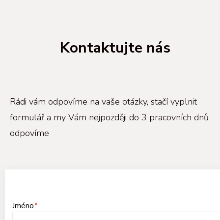
Kontaktujte nás
Rádi vám odpovíme na vaše otázky, stačí vyplnit
formulář a my Vám nejpozději do 3 pracovních dnů
odpovíme
Jméno
*