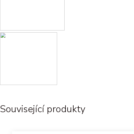
Související produkty