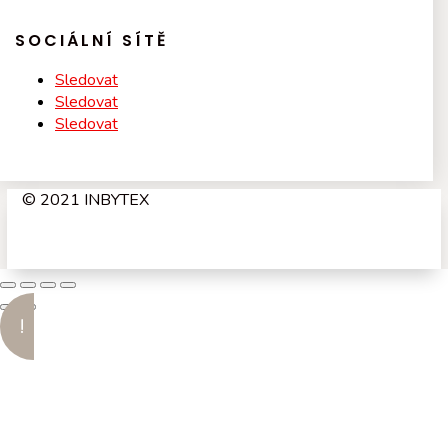
SOCIÁLNÍ SÍTĚ
Sledovat
Sledovat
Sledovat
© 2021 INBYTEX