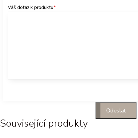
Váš dotaz k produktu
*
Související produkty