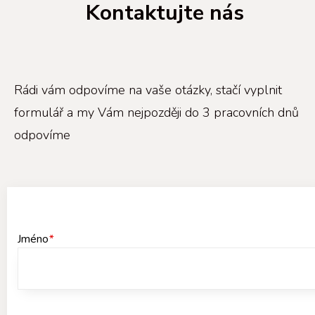
Kontaktujte nás
Rádi vám odpovíme na vaše otázky, stačí vyplnit
formulář a my Vám nejpozději do 3 pracovních dnů
odpovíme
Jméno
*