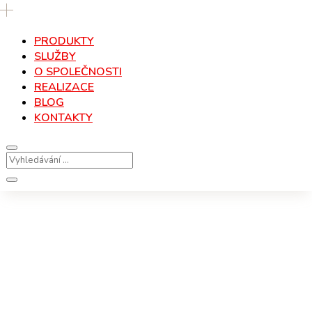
PRODUKTY
SLUŽBY
O SPOLEČNOSTI
REALIZACE
BLOG
KONTAKTY