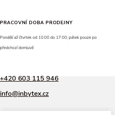
PRACOVNÍ DOBA PRODEJNY
Pondělí až čtvrtek od 10:00 do 17:00, pátek pouze po
předchozí domluvě
+420 603 115 946
info@inbytex.cz