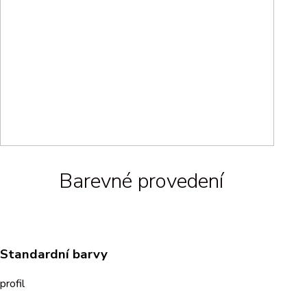
Barevné provedení
Standardní barvy
profil