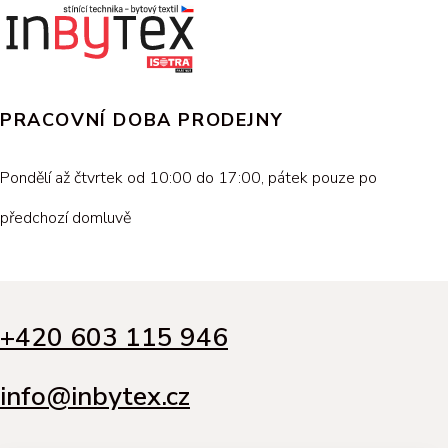
PRACOVNÍ DOBA PRODEJNY
Pondělí až čtvrtek od 10:00 do 17:00, pátek pouze po
předchozí domluvě
+420 603 115 946
info@inbytex.cz