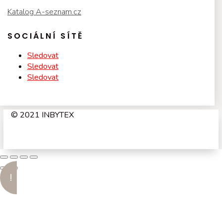
Katalog A-seznam.cz
SOCIÁLNÍ SÍTĚ
Sledovat
Sledovat
Sledovat
© 2021 INBYTEX