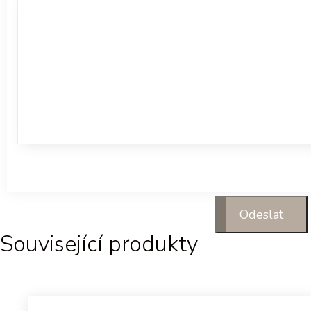
Související produkty