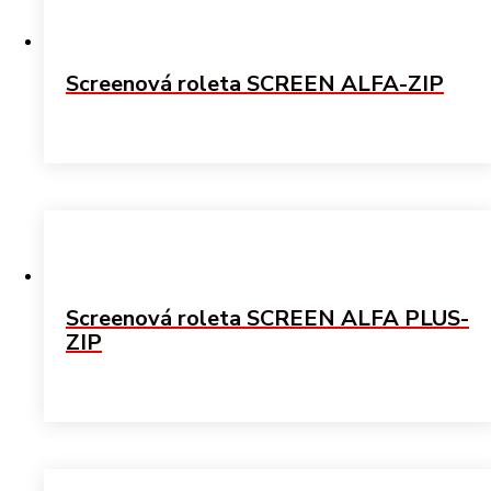
Screenová roleta SCREEN ALFA-ZIP
Screenová roleta SCREEN ALFA PLUS-
ZIP