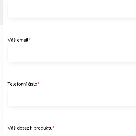
Váš email
*
Telefonní číslo
*
Váš dotaz k produktu
*