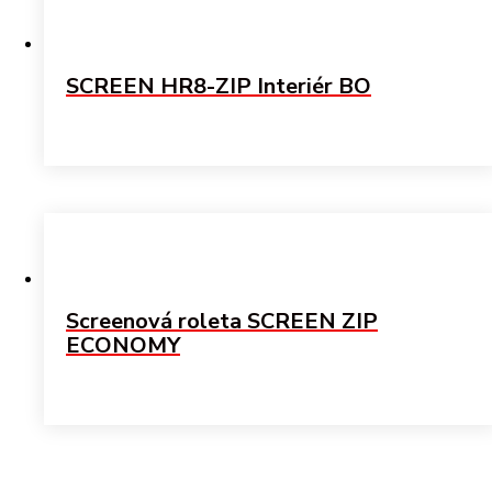
SCREEN HR8-ZIP Interiér BO
Screenová roleta SCREEN ZIP
ECONOMY