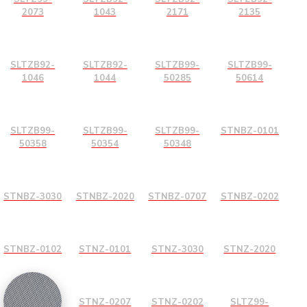
2073
1043
2171
2135
SLTZB92-
SLTZB92-
SLTZB99-
SLTZB99-
1046
1044
50285
50614
SLTZB99-
SLTZB99-
SLTZB99-
STNBZ-0101
50358
50354
50348
STNBZ-3030
STNBZ-2020
STNBZ-0707
STNBZ-0202
STNBZ-0102
STNZ-0101
STNZ-3030
STNZ-2020
STNZ-0207
STNZ-0202
SLTZ99-