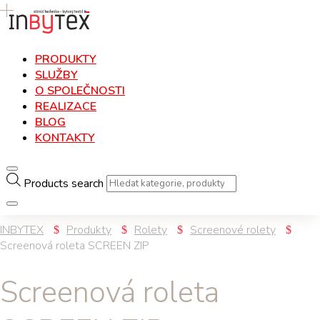
PRODUKTY
SLUŽBY
O SPOLEČNOSTI
REALIZACE
BLOG
KONTAKTY
Products search
INBYTEX
Produkty
Rolety
Screenové rolety
Screenová roleta SCREEN ZIP
Screenová roleta