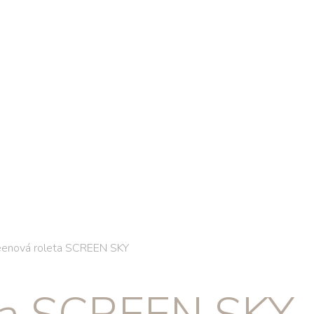
eenová roleta SCREEN SKY