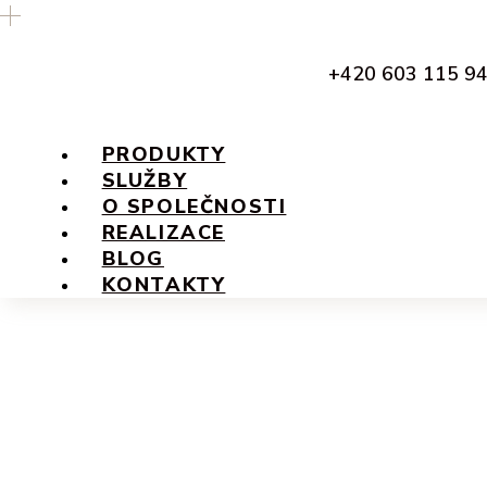
+420 603 115 9
PRODUKTY
SLUŽBY
O SPOLEČNOSTI
REALIZACE
BLOG
KONTAKTY